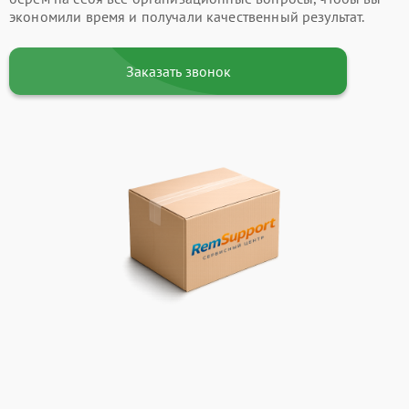
экономили время и получали качественный результат.
Заказать звонок