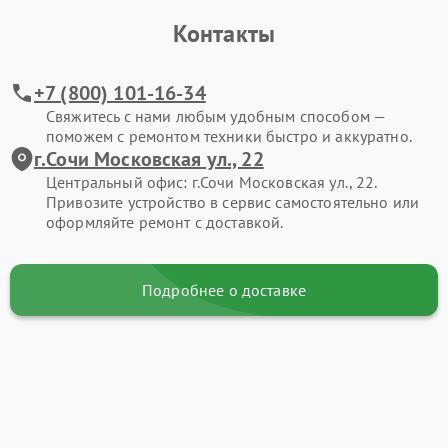
Контакты
+7 (800) 101-16-34
Свяжитесь с нами любым удобным способом —
поможем с ремонтом техники быстро и аккуратно.
г.Сочи Московская ул., 22
Центральный офис: г.Сочи Московская ул., 22.
Привозите устройство в сервис самостоятельно или
оформляйте ремонт с доставкой.
Подробнее о доставке