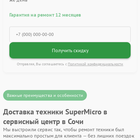
Гарантия на ремонт 12 месяцев
Получить скидку
Отправляя, Вы соглашаетесь с
Политикой конфиденциальности
Важные преимущества и особенности
Доставка техники SuperMicro в
сервисный центр в Сочи
Мы выстроили сервис так, чтобы ремонт техники был
максимально простым для клиента — без лишних поездок