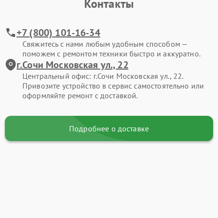
Контакты
+7 (800) 101-16-34
Свяжитесь с нами любым удобным способом —
поможем с ремонтом техники быстро и аккуратно.
г.Сочи Московская ул., 22
Центральный офис: г.Сочи Московская ул., 22.
Привозите устройство в сервис самостоятельно или
оформляйте ремонт с доставкой.
Подробнее о доставке