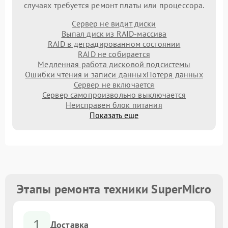
случаях требуется ремонт платы или процессора.
Сервер не видит диски
Выпал диск из RAID-массива
RAID в деградированном состоянии
RAID не собирается
Медленная работа дисковой подсистемы
Ошибки чтения и записи данных
Потеря данных
Сервер не включается
Сервер самопроизвольно выключается
Неисправен блок питания
Показать еще
Этапы ремонта техники SuperMicro
1
Доставка