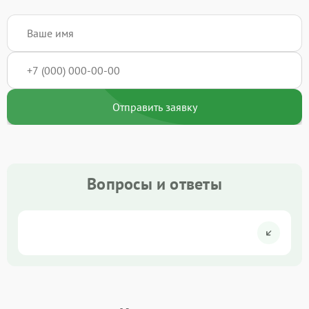
Отправить заявку
Вопросы и ответы