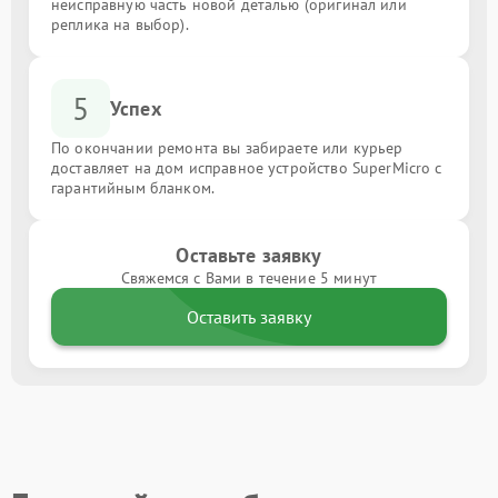
неисправную часть новой деталью (оригинал или
реплика на выбор).
5
Успех
По окончании ремонта вы забираете или курьер
доставляет на дом исправное устройство SuperMicro с
гарантийным бланком.
Оставьте заявку
Свяжемся с Вами в течение 5 минут
Оставить заявку