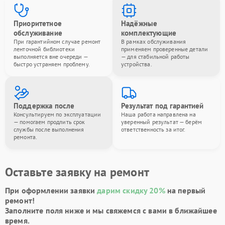
Приоритетное
Надёжные
обслуживание
комплектующие
При гарантийном случае ремонт
В рамках обслуживания
ленточной библиотеки
применяем проверенные детали
выполняется вне очереди —
— для стабильной работы
быстро устраняем проблему.
устройства.
Поддержка после
Результат под гарантией
Консультируем по эксплуатации
Наша работа направлена на
— помогаем продлить срок
уверенный результат — берём
службы после выполнения
ответственность за итог.
ремонта.
Оставьте заявку на ремонт
При оформлении заявки
дарим скидку 20%
на первый
ремонт!
Заполните поля ниже и мы свяжемся с вами в ближайшее
время.