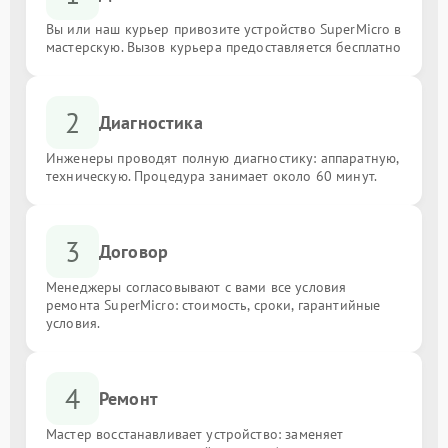
Вы или наш курьер привозите устройство SuperMicro в
мастерскую. Вызов курьера предоставляется бесплатно
2
Диагностика
Инженеры проводят полную диагностику: аппаратную,
техническую. Процедура занимает около 60 минут.
3
Договор
Менеджеры согласовывают с вами все условия
ремонта SuperMicro: стоимость, сроки, гарантийные
условия.
4
Ремонт
Мастер восстанавливает устройство: заменяет