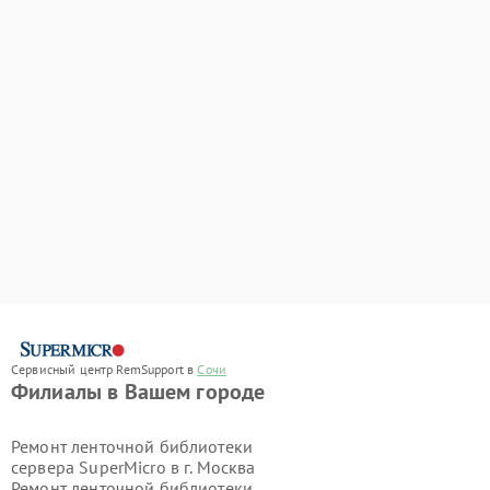
Сервисный центр RemSupport в
Сочи
Филиалы в Вашем городе
Ремонт ленточной библиотеки
сервера SuperMicro в г.
Москва
Ремонт ленточной библиотеки