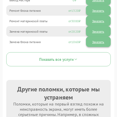
Выезд мастера
0
Заказать
Ремонт блока питания
1320
Ремонт материнской платы
3080
Замена материнской платы
2820
Замена блока питания
1060
Показать все услуги
Другие поломки, которые мы
устраняем
Поломки, которые на первый взгляд похожи на
неисправность экрана, могут иметь более
серьезные причины. Например, в сложных